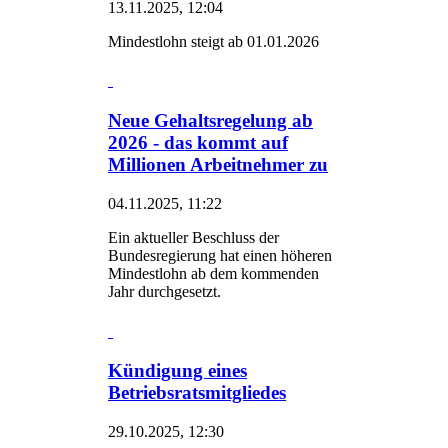
13.11.2025, 12:04
Mindestlohn steigt ab 01.01.2026
Neue Gehaltsregelung ab
2026 - das kommt auf
Millionen Arbeitnehmer zu
04.11.2025, 11:22
Ein aktueller Beschluss der
Bundesregierung hat einen höheren
Mindestlohn ab dem kommenden
Jahr durchgesetzt.
Kündigung eines
Betriebsratsmitgliedes
29.10.2025, 12:30