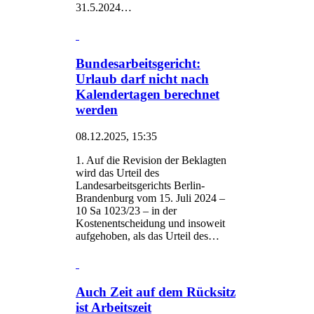
31.5.2024…
Bundesarbeitsgericht:
Urlaub darf nicht nach
Kalendertagen berechnet
werden
08.12.2025, 15:35
1. Auf die Revision der Beklagten
wird das Urteil des
Landesarbeitsgerichts Berlin-
Brandenburg vom 15. Juli 2024 –
10 Sa 1023/23 – in der
Kostenentscheidung und insoweit
aufgehoben, als das Urteil des…
Auch Zeit auf dem Rück­sitz
ist Arbeits­zeit