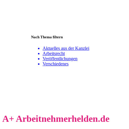
Nach Thema filtern
Aktuelles aus der Kanzlei
Arbeitsrecht
Veröffentlichungen
Verschiedenes
A+ Arbeitnehmerhelden.de