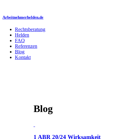
Arbeitnehmerhelden.de
Rechtsberatung
Helden
FAQ
Referenzen
Blog
Kontakt
Blog
1 ABR 20/24 Wirksamkeit