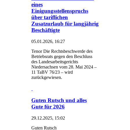
eines
Einigungsstellenspruchs
über tariflichen
Zusatzurlaub für langjährig
Beschäftigte
05.01.2026, 16:27
Tenor Die Rechtsbeschwerde des
Betriebsrats gegen den Beschluss
des Landesarbeitsgerichts
Niedersachsen vom 28. Mai 2024 –
11 TaBV 76/23 – wird
zurückgewiesen.
Guten Rutsch und alles
Gute für 2026
29.12.2025, 15:02
Guten Rutsch