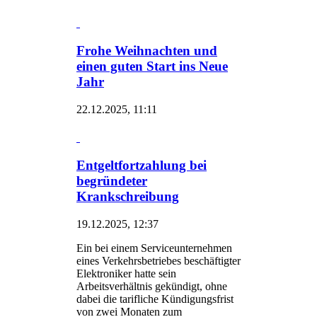
Frohe Weihnachten und
einen guten Start ins Neue
Jahr
22.12.2025, 11:11
Entgeltfortzahlung bei
begründeter
Krankschreibung
19.12.2025, 12:37
Ein bei einem Serviceunternehmen
eines Verkehrsbetriebes beschäftigter
Elektroniker hatte sein
Arbeitsverhältnis gekündigt, ohne
dabei die tarifliche Kündigungsfrist
von zwei Monaten zum