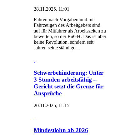
28.11.2025, 11:01
Fahren nach Vorgaben und mit
Fahrzeugen des Arbeitgebers sind
auf für Mitfahrer als Arbeitszeiten zu
bewerten, so der EuGH. Das ist aber
keine Revolution, sondern seit
Jahren seine ständige…
Schwerbehinderung: Unter
3 Stunden arbeitsfähig –
Gericht setzt die Grenze für
Ansprüche
20.11.2025, 11:15
Mindestlohn ab 2026