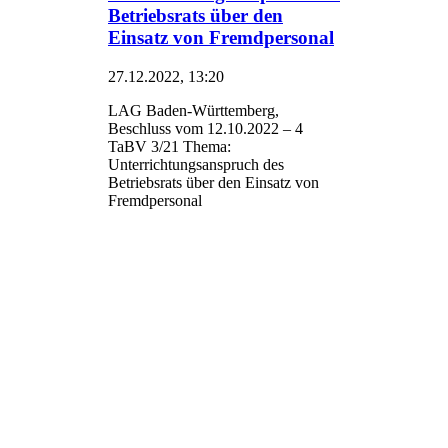
Betriebsrats über den
Einsatz von Fremdpersonal
27.12.2022, 13:20
LAG Baden-Württemberg,
Beschluss vom 12.10.2022 – 4
TaBV 3/21 Thema:
Unterrichtungsanspruch des
Betriebsrats über den Einsatz von
Fremdpersonal