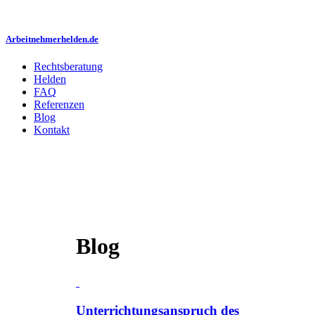
Arbeitnehmerhelden.de
Rechtsberatung
Helden
FAQ
Referenzen
Blog
Kontakt
Blog
Unterrichtungsanspruch des