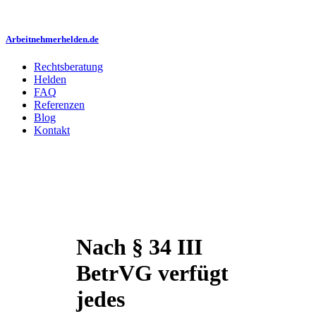
Arbeitnehmerhelden.de
Rechtsberatung
Helden
FAQ
Referenzen
Blog
Kontakt
Nach § 34 III
BetrVG verfügt
jedes