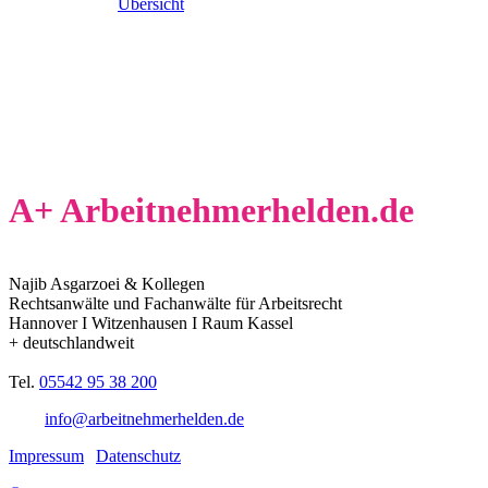
Übersicht
A+ Arbeitnehmerhelden.de
Najib Asgarzoei & Kollegen
Rechtsanwälte und Fachanwälte für Arbeitsrecht
Hannover I Witzenhausen I Raum Kassel
+ deutschlandweit
Tel.
05542 95 38 200
Mail
info@arbeitnehmerhelden.de
Impressum
|
Datenschutz