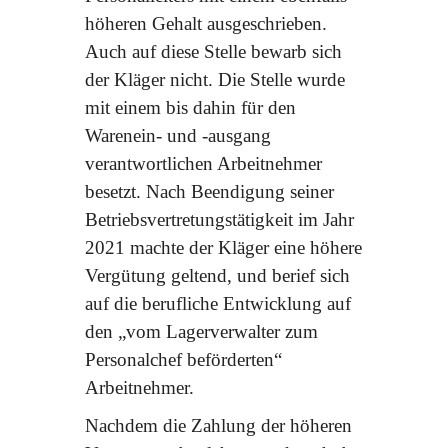
höheren Gehalt ausgeschrieben.
Auch auf diese Stelle bewarb sich
der Kläger nicht. Die Stelle wurde
mit einem bis dahin für den
Warenein- und -ausgang
verantwortlichen Arbeitnehmer
besetzt. Nach Beendigung seiner
Betriebsvertretungstätigkeit im Jahr
2021 machte der Kläger eine höhere
Vergütung geltend, und berief sich
auf die berufliche Entwicklung auf
den „vom Lagerverwalter zum
Personalchef beförderten“
Arbeitnehmer.
Nachdem die Zahlung der höheren