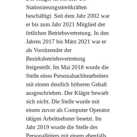
Stationierungsstreitkräften
beschäftigt. Seit dem Jahr 2002 war
er bis zum Jahr 2021 Mitglied der
örtlichen Betriebsvertretung. In den
Jahren 2017 bis März 2021 war er
als Vorsitzender der
Bezirksbetriebsvertretung
freigestellt. Im Mai 2018 wurde die
Stelle eines Personalsachbearbeiters
mit einem deutlich höheren Gehalt
ausgeschrieben. Der Kläger bewarb
sich nicht. Die Stelle wurde mit
einem zuvor als Computer Operator
tätigen Arbeitnehmer besetzt. Im
Jahr 2019 wurde die Stelle des
Personalleiters mit einem ebenfalls