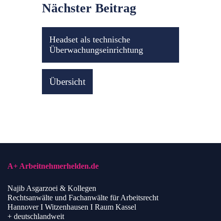
Nächster Beitrag
Headset als technische
Überwachungseinrichtung
Übersicht
A+ Arbeitnehmerhelden.de
Najib Asgarzoei & Kollegen
Rechtsanwälte und Fachanwälte für Arbeitsrecht
Hannover I Witzenhausen I Raum Kassel
+ deutschlandweit