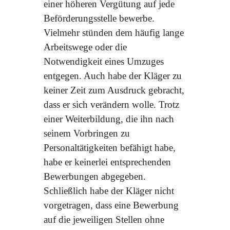
einer höheren Vergütung auf jede
Beförderungsstelle bewerbe.
Vielmehr stünden dem häufig lange
Arbeitswege oder die
Notwendigkeit eines Umzuges
entgegen. Auch habe der Kläger zu
keiner Zeit zum Ausdruck gebracht,
dass er sich verändern wolle. Trotz
einer Weiterbildung, die ihn nach
seinem Vorbringen zu
Personaltätigkeiten befähigt habe,
habe er keinerlei entsprechenden
Bewerbungen abgegeben.
Schließlich habe der Kläger nicht
vorgetragen, dass eine Bewerbung
auf die jeweiligen Stellen ohne