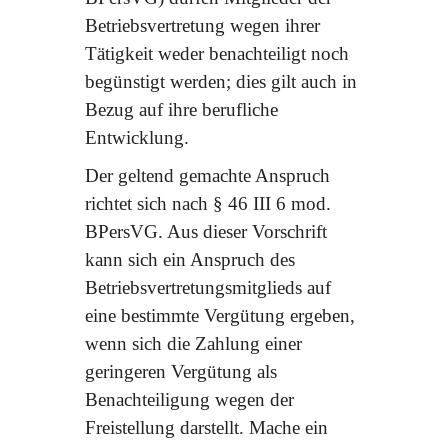
Betriebsvertretung wegen ihrer
Tätigkeit weder benachteiligt noch
begünstigt werden; dies gilt auch in
Bezug auf ihre berufliche
Entwicklung.
Der geltend gemachte Anspruch
richtet sich nach § 46 III 6 mod.
BPersVG. Aus dieser Vorschrift
kann sich ein Anspruch des
Betriebsvertretungsmitglieds auf
eine bestimmte Vergütung ergeben,
wenn sich die Zahlung einer
geringeren Vergütung als
Benachteiligung wegen der
Freistellung darstellt. Mache ein