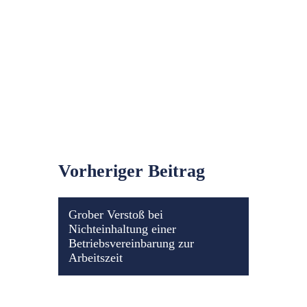
Vorheriger Beitrag
Grober Verstoß bei
Nichteinhaltung einer
Betriebsvereinbarung zur
Arbeitszeit