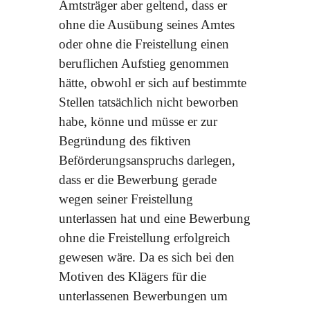
Amtsträger aber geltend, dass er
ohne die Ausübung seines Amtes
oder ohne die Freistellung einen
beruflichen Aufstieg genommen
hätte, obwohl er sich auf bestimmte
Stellen tatsächlich nicht beworben
habe, könne und müsse er zur
Begründung des fiktiven
Beförderungsanspruchs darlegen,
dass er die Bewerbung gerade
wegen seiner Freistellung
unterlassen hat und eine Bewerbung
ohne die Freistellung erfolgreich
gewesen wäre. Da es sich bei den
Motiven des Klägers für die
unterlassenen Bewerbungen um