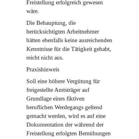
Freistellung erfolgreich gewesen
wäre.
Die Behauptung, die
berücksichtigten Arbeitnehmer
hätten ebenfalls keine ausreichenden
Kenntnisse für die Tätigkeit gehabt,
reicht nicht aus.
Praxishinweis
Soll eine höhere Vergütung für
freigestellte Amtsträger auf
Grundlage eines fiktiven
beruflichen Werdegangs geltend
gemacht werden, wird es auf eine
Dokumentation der während der
Freistellung erfolgten Bemühungen