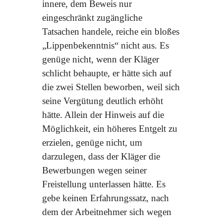
innere, dem Beweis nur
eingeschränkt zugängliche
Tatsachen handele, reiche ein bloßes
„Lippenbekenntnis“ nicht aus. Es
genüge nicht, wenn der Kläger
schlicht behaupte, er hätte sich auf
die zwei Stellen beworben, weil sich
seine Vergütung deutlich erhöht
hätte. Allein der Hinweis auf die
Möglichkeit, ein höheres Entgelt zu
erzielen, genüge nicht, um
darzulegen, dass der Kläger die
Bewerbungen wegen seiner
Freistellung unterlassen hätte. Es
gebe keinen Erfahrungssatz, nach
dem der Arbeitnehmer sich wegen