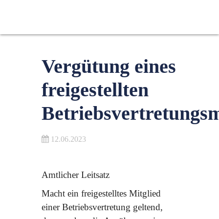
Vergütung eines
freigestellten
Betriebsvertretungsm
12.06.2023
Amtlicher Leitsatz
Macht ein freigestelltes Mitglied
einer Betriebsvertretung geltend,