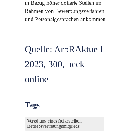
in Bezug höher dotierte Stellen im
Rahmen von Bewerbungsverfahren
und Personalgesprächen ankommen
Quelle: ArbRAktuell
2023, 300, beck-
online
Tags
Vergütung eines freigestellten
Betriebsvertretungsmitglieds