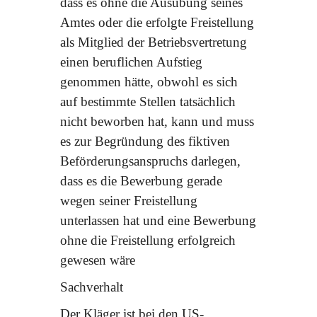
dass es ohne die Ausübung seines
Amtes oder die erfolgte Freistellung
als Mitglied der Betriebsvertretung
einen beruflichen Aufstieg
genommen hätte, obwohl es sich
auf bestimmte Stellen tatsächlich
nicht beworben hat, kann und muss
es zur Begründung des fiktiven
Beförderungsanspruchs darlegen,
dass es die Bewerbung gerade
wegen seiner Freistellung
unterlassen hat und eine Bewerbung
ohne die Freistellung erfolgreich
gewesen wäre
Sachverhalt
Der Kläger ist bei den US-