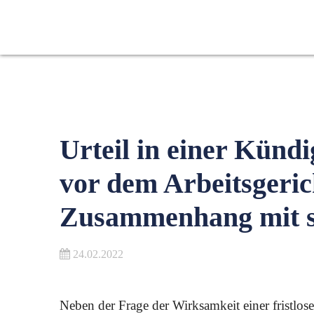
Urteil in einer Künd
vor dem Arbeitsgeri
Zusammenhang mit s
24.02.2022
Neben der Frage der Wirksamkeit einer fristlos