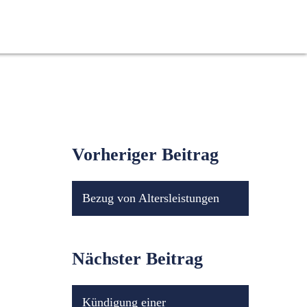
Referenzen
Blog
Kontakt
Vorheriger Beitrag
Bezug von Altersleistungen
Nächster Beitrag
Kündigung einer