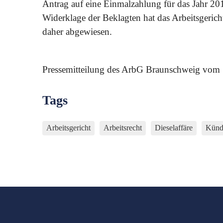
Antrag auf eine Einmalzahlung für das Jahr 201
Widerklage der Beklagten hat das Arbeitsgerich
daher abgewiesen.
Pressemitteilung des ArbG Braunschweig vom
Tags
Arbeitsgericht
Arbeitsrecht
Dieselaffäre
Künd