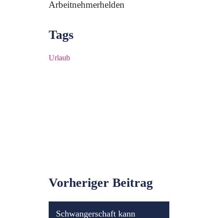
Arbeitnehmerhelden
Tags
Urlaub
Vorheriger Beitrag
Schwangerschaft kann