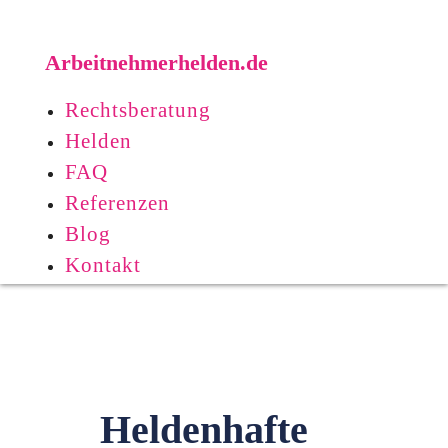
Arbeitnehmerhelden.de
Rechtsberatung
Helden
FAQ
Referenzen
Blog
Kontakt
Heldenhafte