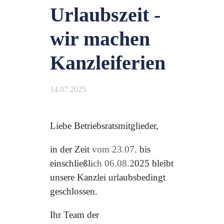
Urlaubszeit -
wir machen
Kanzleiferien
14.07.2025
Liebe Betriebsratsmitglieder,
in der Zeit vom 23.07. bis
einschließlich 06.08.2025 bleibt
unsere Kanzlei urlaubsbedingt
geschlossen.
Ihr Team der