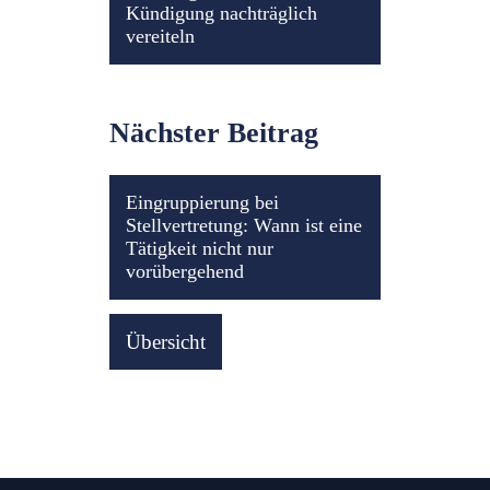
Kündigung nachträglich
vereiteln
Nächster Beitrag
Eingruppierung bei
Stellvertretung: Wann ist eine
Tätigkeit nicht nur
vorübergehend
Übersicht