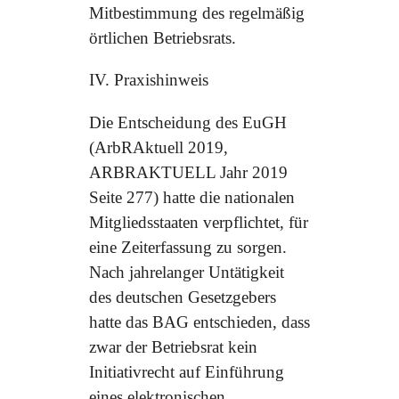
Mitbestimmung des regelmäßig
örtlichen Betriebsrats.
IV. Praxishinweis
Die Entscheidung des EuGH
(ArbRAktuell 2019,
ARBRAKTUELL Jahr 2019
Seite 277) hatte die nationalen
Mitgliedsstaaten verpflichtet, für
eine Zeiterfassung zu sorgen.
Nach jahrelanger Untätigkeit
des deutschen Gesetzgebers
hatte das BAG entschieden, dass
zwar der Betriebsrat kein
Initiativrecht auf Einführung
eines elektronischen