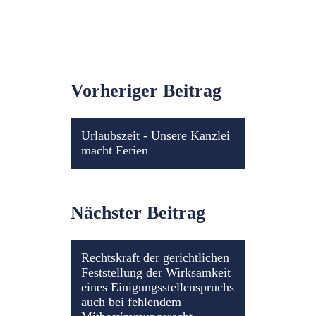
Vorheriger Beitrag
Urlaubszeit - Unsere Kanzlei
macht Ferien
Nächster Beitrag
Rechtskraft der gerichtlichen
Feststellung der Wirksamkeit
eines Einigungsstellenspruchs
auch bei fehlendem