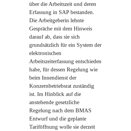
über die Arbeitszeit und deren
Erfassung in SAP bestanden.
Die Arbeitgeberin lehnte
Gespräche mit dem Hinweis
darauf ab, dass sie sich
grundsätzlich für ein System der
elektronischen
Arbeitszeiterfassung entschieden
habe, für dessen Regelung wie
beim Innendienst der
Konzernbetriebsrat zuständig
ist. Im Hinblick auf die
anstehende gesetzliche
Regelung nach dem BMAS
Entwurf und die geplante
Tariföffnung wolle sie derzeit