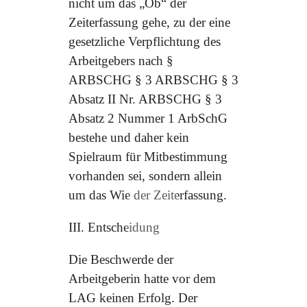
nicht um das „Ob“ der
Zeiterfassung gehe, zu der eine
gesetzliche Verpflichtung des
Arbeitgebers nach §
ARBSCHG § 3 ARBSCHG § 3
Absatz II Nr. ARBSCHG § 3
Absatz 2 Nummer 1 ArbSchG
bestehe und daher kein
Spielraum für Mitbestimmung
vorhanden sei, sondern allein
um das Wie der Zeiterfassung.
III. Entscheidung
Die Beschwerde der
Arbeitgeberin hatte vor dem
LAG keinen Erfolg. Der