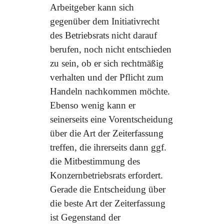
Arbeitgeber kann sich
gegenüber dem Initiativrecht
des Betriebsrats nicht darauf
berufen, noch nicht entschieden
zu sein, ob er sich rechtmäßig
verhalten und der Pflicht zum
Handeln nachkommen möchte.
Ebenso wenig kann er
seinerseits eine Vorentscheidung
über die Art der Zeiterfassung
treffen, die ihrerseits dann ggf.
die Mitbestimmung des
Konzernbetriebsrats erfordert.
Gerade die Entscheidung über
die beste Art der Zeiterfassung
ist Gegenstand der