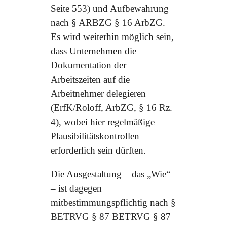
Seite 553) und Aufbewahrung
nach § ARBZG § 16 ArbZG.
Es wird weiterhin möglich sein,
dass Unternehmen die
Dokumentation der
Arbeitszeiten auf die
Arbeitnehmer delegieren
(ErfK/Roloff, ArbZG, § 16 Rz.
4), wobei hier regelmäßige
Plausibilitätskontrollen
erforderlich sein dürften.
Die Ausgestaltung – das „Wie“
– ist dagegen
mitbestimmungspflichtig nach §
BETRVG § 87 BETRVG § 87