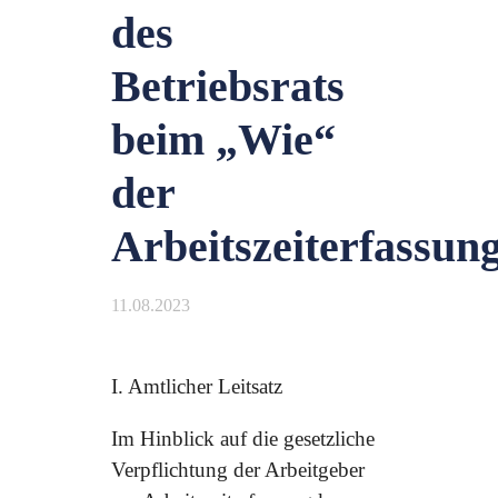
des
Betriebsrats
beim „Wie“
der
Arbeitszeiterfassun
11.08.2023
I. Amtlicher Leitsatz
Im Hinblick auf die gesetzliche
Verpflichtung der Arbeitgeber