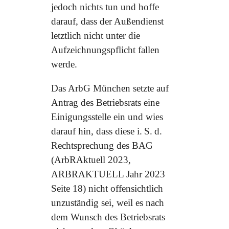
jedoch nichts tun und hoffe
darauf, dass der Außendienst
letztlich nicht unter die
Aufzeichnungspflicht fallen
werde.
Das ArbG München setzte auf
Antrag des Betriebsrats eine
Einigungsstelle ein und wies
darauf hin, dass diese i. S. d.
Rechtsprechung des BAG
(ArbRAktuell 2023,
ARBRAKTUELL Jahr 2023
Seite 18) nicht offensichtlich
unzuständig sei, weil es nach
dem Wunsch des Betriebsrats