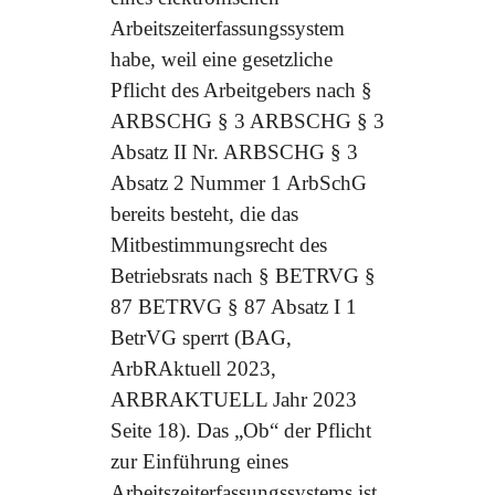
Arbeitszeiterfassungssystem
habe, weil eine gesetzliche
Pflicht des Arbeitgebers nach §
ARBSCHG § 3 ARBSCHG § 3
Absatz II Nr. ARBSCHG § 3
Absatz 2 Nummer 1 ArbSchG
bereits besteht, die das
Mitbestimmungsrecht des
Betriebsrats nach § BETRVG §
87 BETRVG § 87 Absatz I 1
BetrVG sperrt (BAG,
ArbRAktuell 2023,
ARBRAKTUELL Jahr 2023
Seite 18). Das „Ob“ der Pflicht
zur Einführung eines
Arbeitszeiterfassungssystems ist