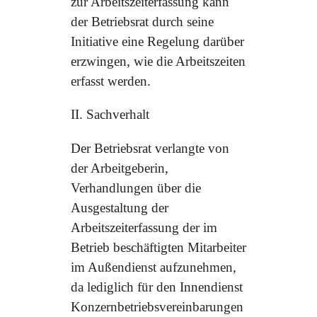
zur Arbeitszeiterfassung kann
der Betriebsrat durch seine
Initiative eine Regelung darüber
erzwingen, wie die Arbeitszeiten
erfasst werden.
II. Sachverhalt
Der Betriebsrat verlangte von
der Arbeitgeberin,
Verhandlungen über die
Ausgestaltung der
Arbeitszeiterfassung der im
Betrieb beschäftigten Mitarbeiter
im Außendienst aufzunehmen,
da lediglich für den Innendienst
Konzernbetriebsvereinbarungen