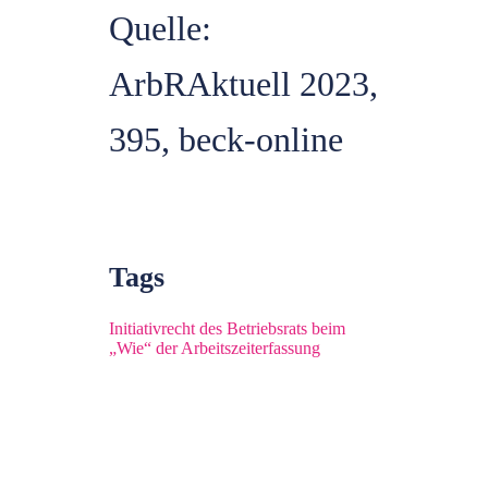
Quelle:
ArbRAktuell 2023,
395, beck-online
Tags
Initiativrecht des Betriebsrats beim
„Wie“ der Arbeitszeiterfassung