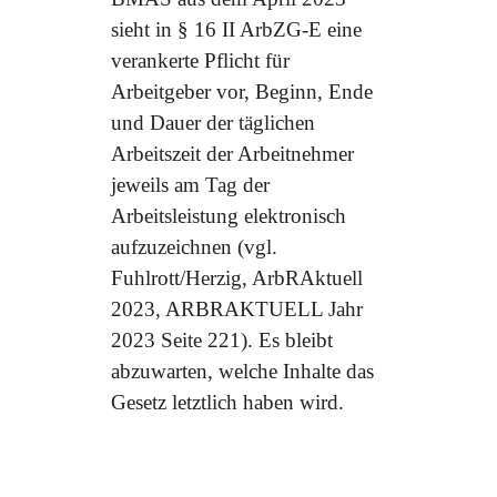
sieht in § 16 II ArbZG-E eine
verankerte Pflicht für
Arbeitgeber vor, Beginn, Ende
und Dauer der täglichen
Arbeitszeit der Arbeitnehmer
jeweils am Tag der
Arbeitsleistung elektronisch
aufzuzeichnen (vgl.
Fuhlrott/Herzig, ArbRAktuell
2023, ARBRAKTUELL Jahr
2023 Seite 221). Es bleibt
abzuwarten, welche Inhalte das
Gesetz letztlich haben wird.