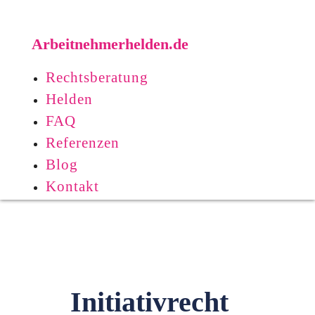
Arbeitnehmerhelden.de
Rechtsberatung
Helden
FAQ
Referenzen
Blog
Kontakt
Initiativrecht