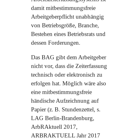
damit mitbestimmungsfreie
Arbeitgeberpflicht unabhängig
von Betriebsgröße, Branche,
Bestehen eines Betriebsrats und
dessen Forderungen.
Das BAG gibt dem Arbeitgeber
nicht vor, dass die Zeiterfassung
technisch oder elektronisch zu
erfolgen hat. Möglich wäre also
eine mitbestimmungsfreie
händische Aufzeichnung auf
Papier (z. B. Stundenzettel, s.
LAG Berlin-Brandenburg,
ArbRAktuell 2017,
ARBRAKTUELL Jahr 2017