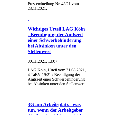
Pressemitteilung Nr. 48/21 vom
23.11.2021:
Wichtiges Urteil LAG Köln
- Beendigung der Amtszeit
einer Schwerbehinderung
bei Absinken unter den
Stellenwert
30.11.2021, 13:07
LAG Köln, Urteil vom 31.08.2021,
4 TaBV 19/21 : Beendigung der
Amtszeit einer Schwerbehinderung
bei Absinken unter den Stellenwert
3G am Arbeitsplatz - was
tun, wenn der Arbeitgeber