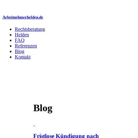
Arbeitnehmerhelden.de
Rechtsberatung
Helden
FAQ
Referenzen
Blog
Kontakt
Blog
Fristlose Kündigung nach