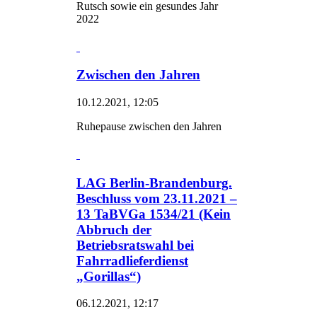
Rutsch sowie ein gesundes Jahr
2022
Zwischen den Jahren
10.12.2021, 12:05
Ruhepause zwischen den Jahren
LAG Berlin-Brandenburg.
Beschluss vom 23.11.2021 –
13 TaBVGa 1534/21 (Kein
Abbruch der
Betriebsratswahl bei
Fahrradlieferdienst
„Gorillas“)
06.12.2021, 12:17