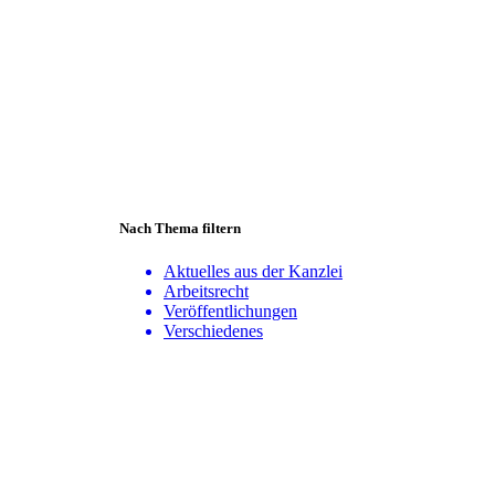
Nach Thema filtern
Aktuelles aus der Kanzlei
Arbeitsrecht
Veröffentlichungen
Verschiedenes