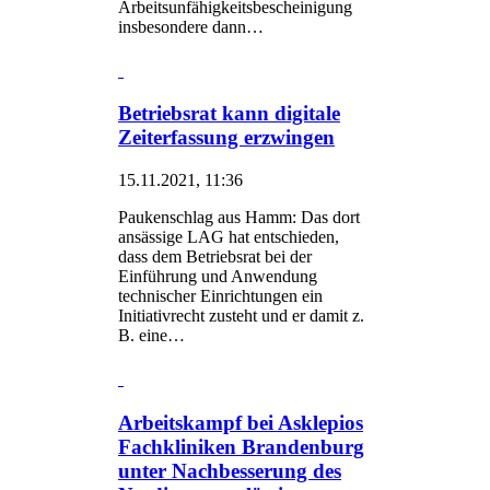
Arbeitsunfähigkeitsbescheinigung
insbesondere dann…
Betriebsrat kann digitale
Zeiterfassung erzwingen
15.11.2021, 11:36
Paukenschlag aus Hamm: Das dort
ansässige LAG hat entschieden,
dass dem Betriebsrat bei der
Einführung und Anwendung
technischer Einrichtungen ein
Initiativrecht zusteht und er damit z.
B. eine…
Arbeitskampf bei Asklepios
Fachkliniken Brandenburg
unter Nachbesserung des