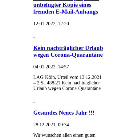
unbefugter Kopie eines
fremden E-Mail-Anhangs
12.01.2022, 12:20
Kein nachträglicher Urlaub
wegen Corona-Quarantäne
04.01.2022, 14:57
LAG Köln, Urteil vom 13.12.2021
– 2 Sa 488/21 Kein nachträglicher
Urlaub wegen Corona-Quarantäne
Gesundes Neues Jahr !!!
28.12.2021, 09:34
Wir wünschen allen einen guten